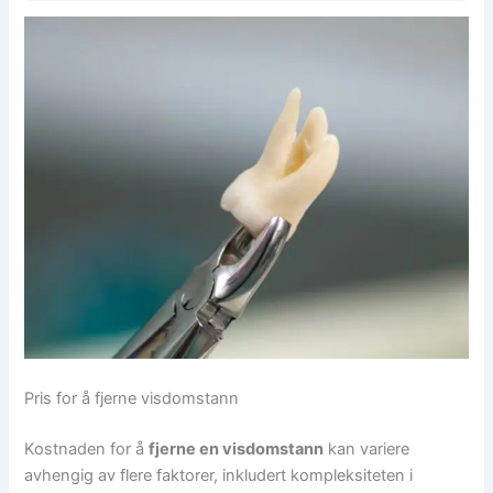
Pris for å fjerne visdomstann
Kostnaden for å
fjerne en visdomstann
kan variere
avhengig av flere faktorer, inkludert kompleksiteten i